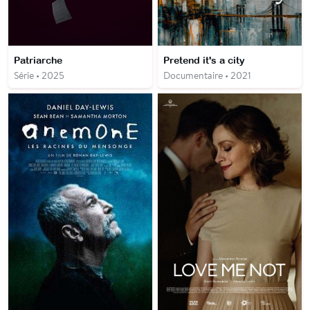
Patriarche
Pretend it's a city
Série • 2025
Documentaire • 2021