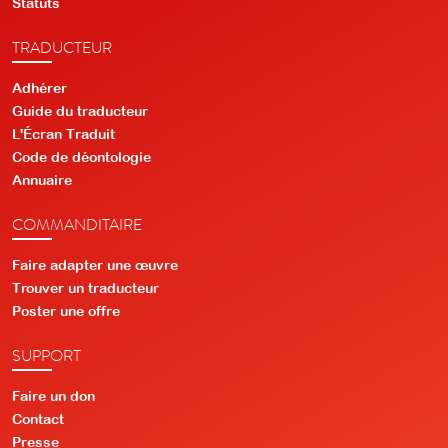
Statuts
TRADUCTEUR
Adhérer
Guide du traducteur
L'Écran Traduit
Code de déontologie
Annuaire
COMMANDITAIRE
Faire adapter une œuvre
Trouver un traducteur
Poster une offre
SUPPORT
Faire un don
Contact
Presse