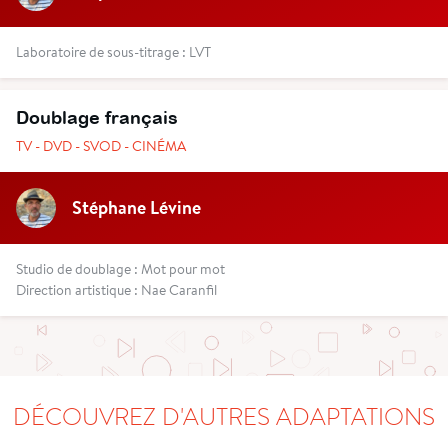
Laboratoire de sous-titrage : LVT
Doublage français
TV - DVD - SVOD - CINÉMA
Stéphane Lévine
Studio de doublage : Mot pour mot
Direction artistique : Nae Caranfil
DÉCOUVREZ D'AUTRES ADAPTATIONS