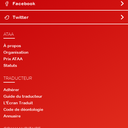
Facebook
Twitter
ATAA
À propos
Organisation
Prix ATAA
Statuts
TRADUCTEUR
Adhérer
Guide du traducteur
L'Écran Traduit
Code de déontologie
Annuaire