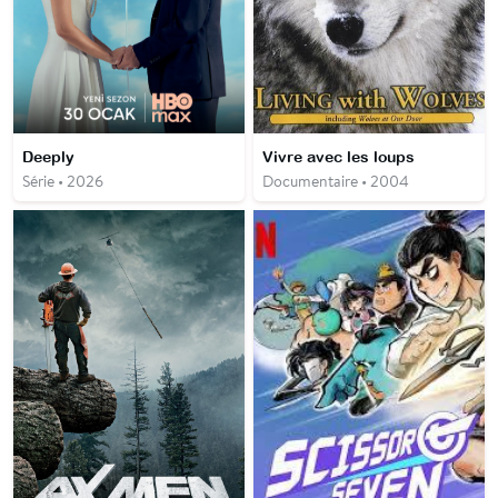
Deeply
Vivre avec les loups
Série • 2026
Documentaire • 2004