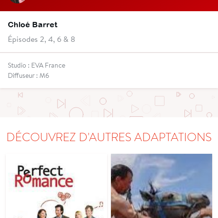
Chloé Barret
Épisodes 2, 4, 6 & 8
Studio : EVA France
Diffuseur : M6
DÉCOUVREZ D'AUTRES ADAPTATIONS