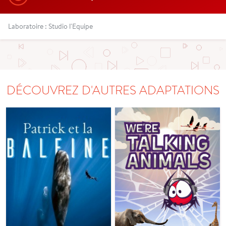
Laboratoire : Studio l'Equipe
DÉCOUVREZ D'AUTRES ADAPTATIONS