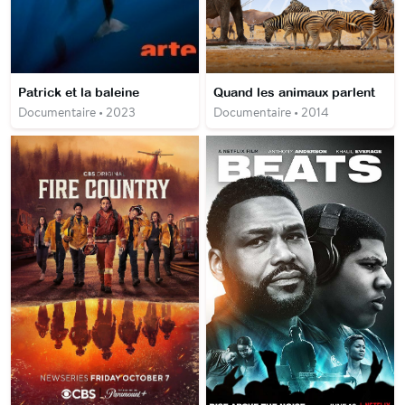
Patrick et la baleine
Quand les animaux parlent
Documentaire • 2023
Documentaire • 2014