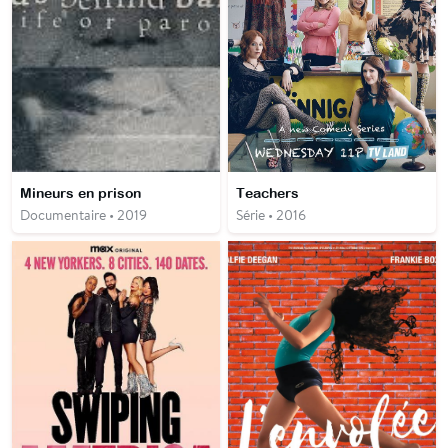
Mineurs en prison
Teachers
Documentaire • 2019
Série • 2016