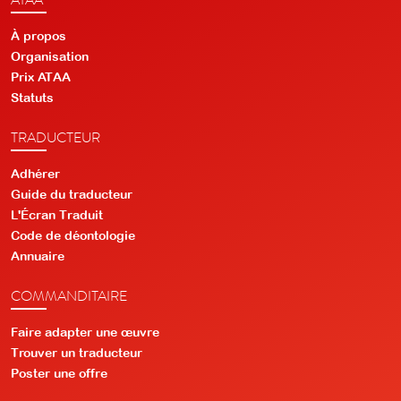
À propos
Organisation
Prix ATAA
Statuts
TRADUCTEUR
Adhérer
Guide du traducteur
L'Écran Traduit
Code de déontologie
Annuaire
COMMANDITAIRE
Faire adapter une œuvre
Trouver un traducteur
Poster une offre