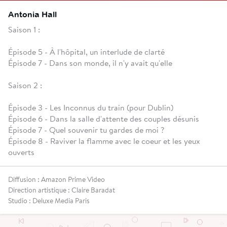
Antonia Hall
Saison 1 :
Épisode 5 - À l'hôpital, un interlude de clarté
Épisode 7 - Dans son monde, il n'y avait qu'elle
Saison 2 :
Épisode 3 - Les Inconnus du train (pour Dublin)
Épisode 6 - Dans la salle d'attente des couples désunis
Épisode 7 - Quel souvenir tu gardes de moi ?
Épisode 8 - Raviver la flamme avec le coeur et les yeux
ouverts
Diffusion : Amazon Prime Video
Direction artistique : Claire Baradat
Studio : Deluxe Media Paris