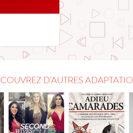
COUVREZ D'AUTRES ADAPTATI