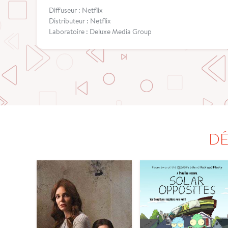
Diffuseur : Netflix
Distributeur : Netflix
Laboratoire : Deluxe Media Group
DÉ