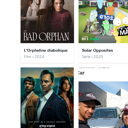
L'Orpheline diabolique
Solar Opposites
Film • 2024
Série • 2020