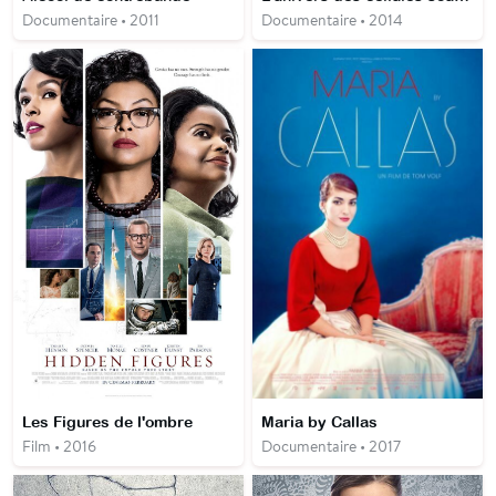
Documentaire • 2011
Documentaire • 2014
Les Figures de l'ombre
Maria by Callas
Film • 2016
Documentaire • 2017