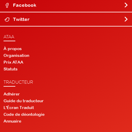
Facebook
Twitter
ATAA
À propos
Organisation
Prix ATAA
Statuts
TRADUCTEUR
Adhérer
Guide du traducteur
L'Écran Traduit
Code de déontologie
Annuaire