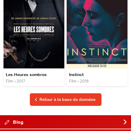
Les Heures sombres
Instinct
Film • 2017
Film • 2018
Retour à la base de données
Blog