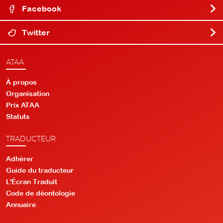
Facebook
Twitter
ATAA
À propos
Organisation
Prix ATAA
Statuts
TRADUCTEUR
Adhérer
Guide du traducteur
L'Écran Traduit
Code de déontologie
Annuaire