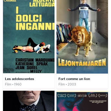
Les adolescentes
Fort comme un lion
Film • 1960
Film • 2003