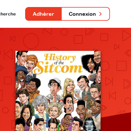
Adhérer
Connexion
herche