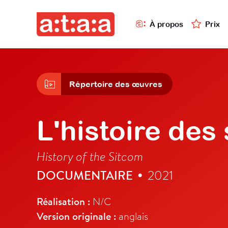
À propos
Prix
Répertoire des œuvres
L'histoire des
History of the Sitcom
DOCUMENTAIRE
2021
•
Réalisation :
N/C
Version originale :
anglais