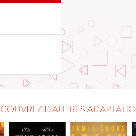
COUVREZ D'AUTRES ADAPTATI