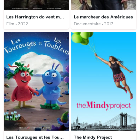
Les Harrington doivent mourir
Le marcheur des Amériques
Film • 2022
Documentaire • 2017
Les Tourouges et les Toubleus
The Mindy Project