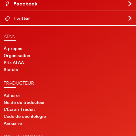
Facebook
Twitter
ATAA
À propos
Organisation
Prix ATAA
Statuts
TRADUCTEUR
Adhérer
Guide du traducteur
L'Écran Traduit
Code de déontologie
Annuaire