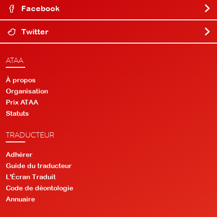
Facebook
Twitter
ATAA
À propos
Organisation
Prix ATAA
Statuts
TRADUCTEUR
Adhérer
Guide du traducteur
L'Écran Traduit
Code de déontologie
Annuaire