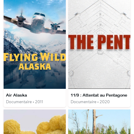
Air Alaska
11/9 : Attentat au Pentagone
Documentaire • 2011
Documentaire • 2020