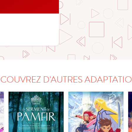
COUVREZ D'AUTRES ADAPTATI