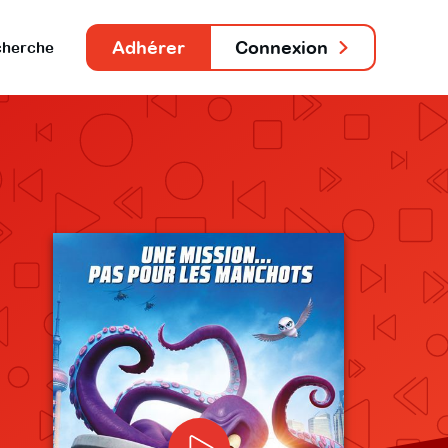
Adhérer
Connexion
herche