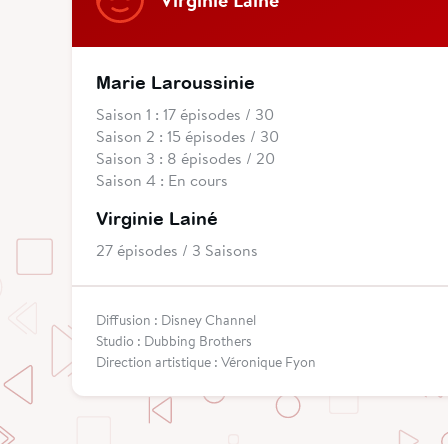
Marie Laroussinie
Saison 1 : 17 épisodes / 30
Saison 2 : 15 épisodes / 30
Saison 3 : 8 épisodes / 20
Saison 4 : En cours
Virginie Lainé
27 épisodes / 3 Saisons
Diffusion : Disney Channel
Studio : Dubbing Brothers
Direction artistique : Véronique Fyon