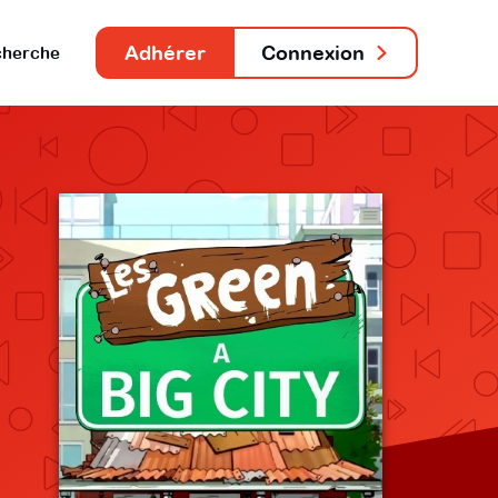
Adhérer
Connexion
herche