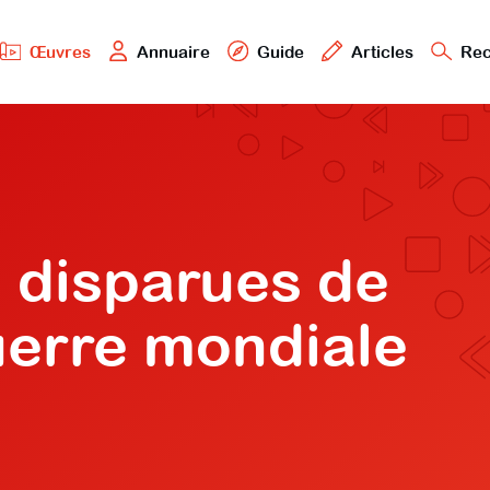
Œuvres
Annuaire
Guide
Articles
Rec
 disparues de
erre mondiale