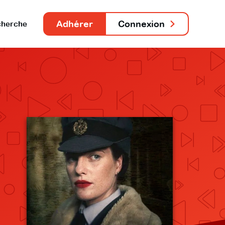
Adhérer
Connexion
herche