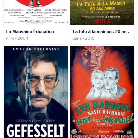
La Mauvaise Éducation
La fête à la maison : 20 ans après
Film • 2004
Série • 2016