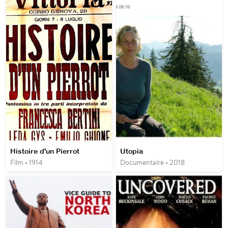
Histoire d'un Pierrot
Utopia
Film • 1914
Documentaire • 2018