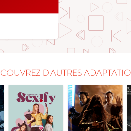
COUVREZ D'AUTRES ADAPTATI