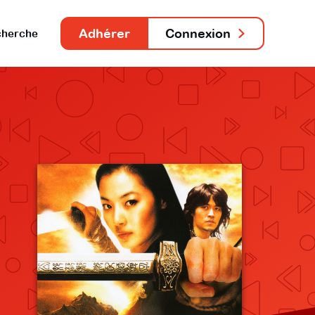
Adhérer
Connexion
herche