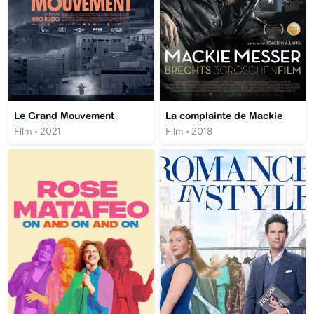
Le Grand Mouvement
La complainte de Mackie
Film • 2021
Film • 2018