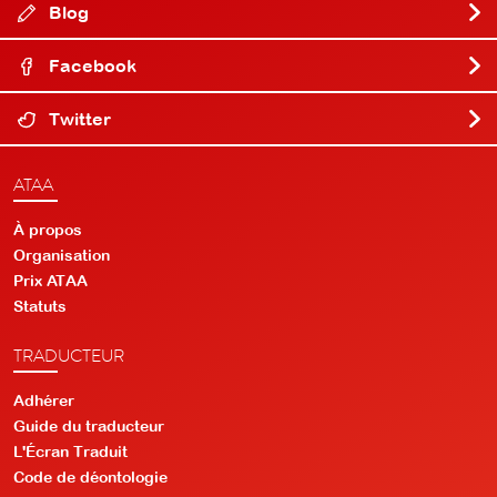
Blog
Facebook
Twitter
ATAA
À propos
Organisation
Prix ATAA
Statuts
TRADUCTEUR
Adhérer
Guide du traducteur
L'Écran Traduit
Code de déontologie