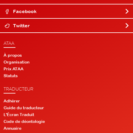
Facebook
Twitter
ATAA
À propos
Organisation
Prix ATAA
Statuts
TRADUCTEUR
Adhérer
Guide du traducteur
L'Écran Traduit
Code de déontologie
Annuaire