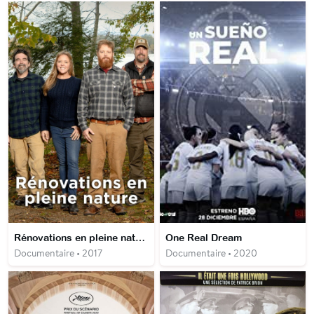
Rénovations en pleine nature
One Real Dream
Documentaire • 2017
Documentaire • 2020