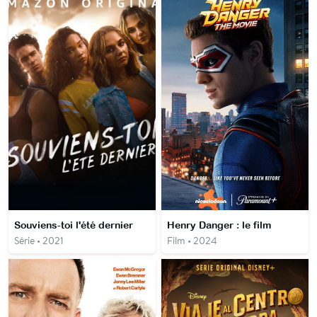
Souviens-toi l'été dernier
Henry Danger : le film
Série • 2021
Film • 2024