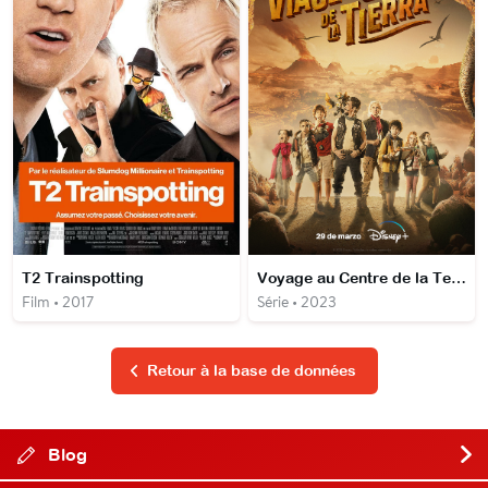
T2 Trainspotting
Voyage au Centre de la Terre
Film • 2017
Série • 2023
Retour à la base de données
Blog