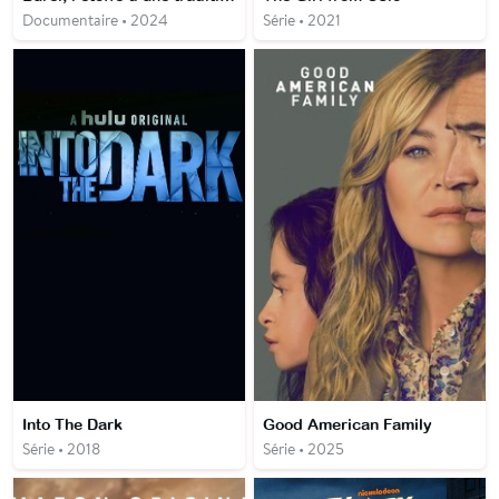
Documentaire • 2024
Série • 2021
Into The Dark
Good American Family
Série • 2018
Série • 2025