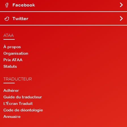
Facebook
Twitter
ATAA
À propos
Organisation
Prix ATAA
Statuts
TRADUCTEUR
Adhérer
Guide du traducteur
L'Écran Traduit
Code de déontologie
Annuaire