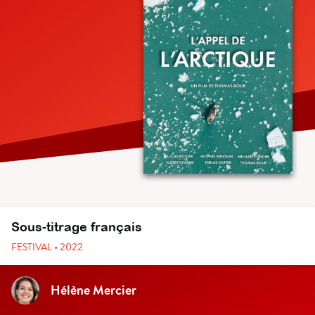
Sous-titrage français
FESTIVAL • 2022
Hélène Mercier