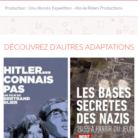
Production : Unu Mondo Expedition - Movie Riders Productions
DÉCOUVREZ D'AUTRES ADAPTATIONS