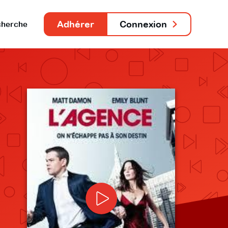
Adhérer
Connexion
herche