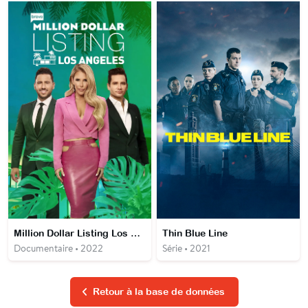
Million Dollar Listing Los Angeles
Thin Blue Line
Documentaire • 2022
Série • 2021
Retour à la base de données