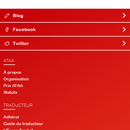
Blog
Facebook
Twitter
ATAA
À propos
Organisation
Prix ATAA
Statuts
TRADUCTEUR
Adhérer
Guide du traducteur