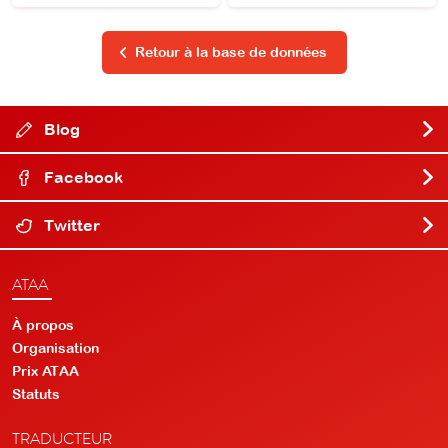
Retour à la base de données
Blog
Facebook
Twitter
ATAA
À propos
Organisation
Prix ATAA
Statuts
TRADUCTEUR