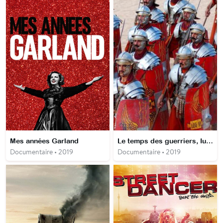
Mes années Garland
Le temps des guerriers, Iulius Ubius, légionnaire romain
Documentaire • 2019
Documentaire • 2019