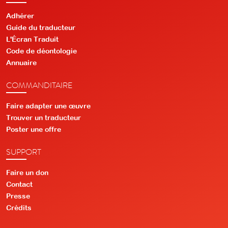
Adhérer
Guide du traducteur
L'Écran Traduit
Code de déontologie
Annuaire
COMMANDITAIRE
Faire adapter une œuvre
Trouver un traducteur
Poster une offre
SUPPORT
Faire un don
Contact
Presse
Crédits