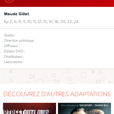
Maude Gillet
Ep 2, 6, 8, 9, 10, 11, 12, 15, 16, 18, 20, 22, 24
Studio :
Direction artistique :
Diffuseur :
Éditeur DVD :
Distributeur :
Laboratoire :
DÉCOUVREZ D'AUTRES ADAPTATIONS