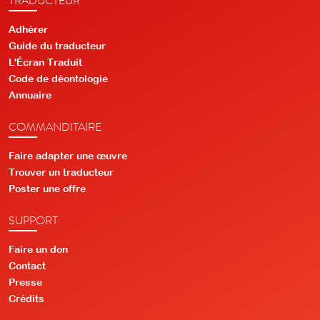
Adhérer
Guide du traducteur
L'Écran Traduit
Code de déontologie
Annuaire
COMMANDITAIRE
Faire adapter une œuvre
Trouver un traducteur
Poster une offre
SUPPORT
Faire un don
Contact
Presse
Crédits