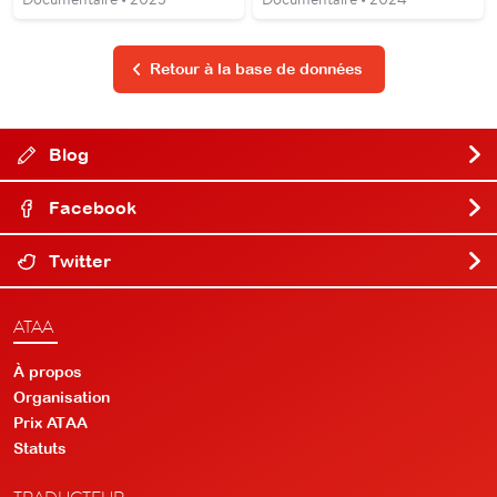
Retour à la base de données
Blog
Facebook
Twitter
ATAA
À propos
Organisation
Prix ATAA
Statuts
TRADUCTEUR