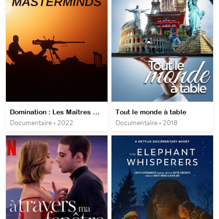
Domination : Les Maîtres de guerre
Tout le monde à table
Documentaire • 2022
Documentaire • 2018