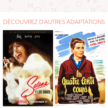
DÉCOUVREZ D'AUTRES ADAPTATIONS