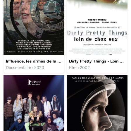
Influence, les armes de la com
Dirty Pretty Things - Loin de chez eux
Documentaire • 2020
Film • 2002