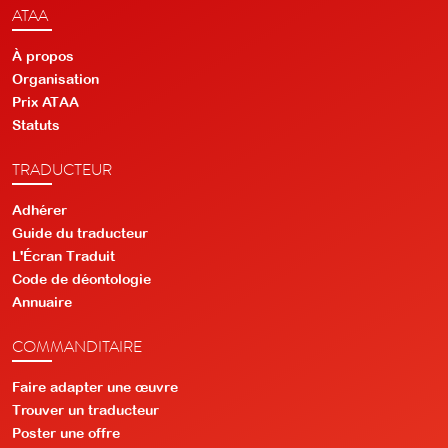
ATAA
À propos
Organisation
Prix ATAA
Statuts
TRADUCTEUR
Adhérer
Guide du traducteur
L'Écran Traduit
Code de déontologie
Annuaire
COMMANDITAIRE
Faire adapter une œuvre
Trouver un traducteur
Poster une offre