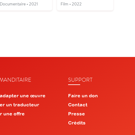
Documentaire • 2021
Film • 2022
ANDITAIRE
SUPPORT
 adapter une œuvre
Faire un don
er un traducteur
Contact
r une offre
Presse
Crédits