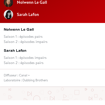
Nolwenn Le Gall
Sarah Lafon
Nolwenn Le Gall
Saison 1 : épisodes pairs
Saison 2 : épisodes impairs
Sarah Lafon
Saison 1 : épisodes impairs
Saison 2 : épisodes pairs
Diffuseur : Canal +
Laboratoire : Dubbing Brothers