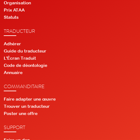
Organisation
Prix ATAA
Statuts
TRADUCTEUR
Adhérer
Guide du traducteur
L'Écran Traduit
Code de déontologie
Annuaire
COMMANDITAIRE
Faire adapter une œuvre
Trouver un traducteur
Poster une offre
SUPPORT
Faire un don