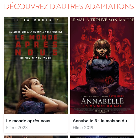
DÉCOUVREZ D'AUTRES ADAPTATIONS
Le monde après nous
Annabelle 3 : la maison du mal
Film • 2023
Film • 2019