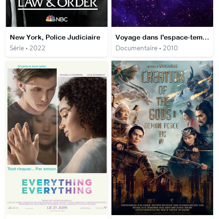
New York, Police Judiciaire
Voyage dans l'espace-temps avec Morgan Freeman
Série • 2022
Documentaire • 2010