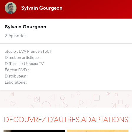
Sylvain Gourgeon
Sylvain Gourgeon
2 épisodes
Studio : EVA France ST501
Direction artistique :
Diffuseur : Ushuaïa TV
Éditeur DVD :
Distributeur :
Laboratoire :
DÉCOUVREZ D'AUTRES ADAPTATIONS