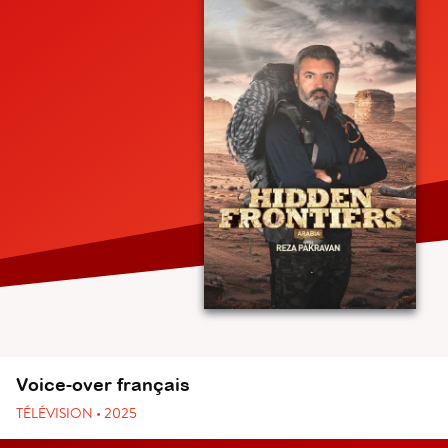
Voice-over français
TÉLÉVISION • 2025