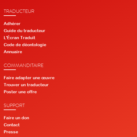
TRADUCTEUR
Adhérer
Guide du traducteur
L'Écran Traduit
Code de déontologie
Annuaire
COMMANDITAIRE
Faire adapter une œuvre
Trouver un traducteur
Poster une offre
SUPPORT
Faire un don
Contact
Presse