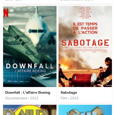
Downfall : L'affaire Boeing
Sabotage
Documentaire • 2022
Film • 2023