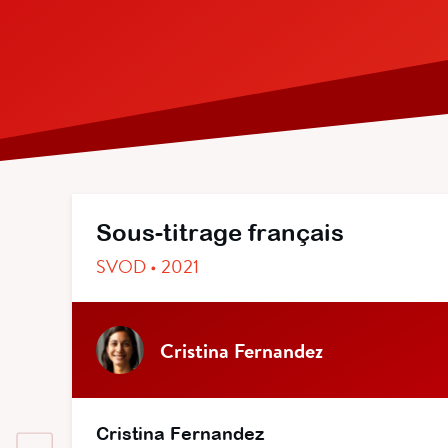
Sous-titrage français
SVOD • 2021
Cristina Fernandez
Cristina Fernandez