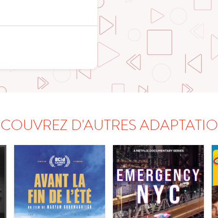
COUVREZ D'AUTRES ADAPTATI