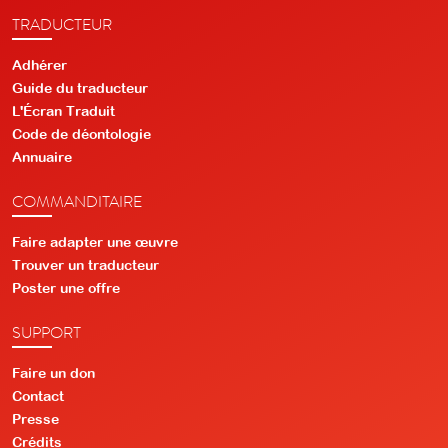
TRADUCTEUR
Adhérer
Guide du traducteur
L'Écran Traduit
Code de déontologie
Annuaire
COMMANDITAIRE
Faire adapter une œuvre
Trouver un traducteur
Poster une offre
SUPPORT
Faire un don
Contact
Presse
Crédits