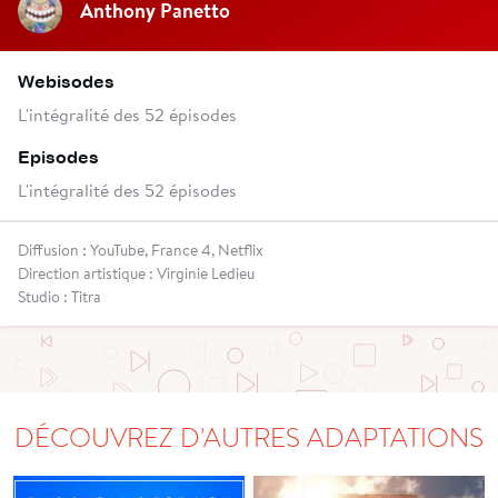
Anthony Panetto
Webisodes
L'intégralité des 52 épisodes
Episodes
L'intégralité des 52 épisodes
Diffusion : YouTube, France 4, Netflix
Direction artistique : Virginie Ledieu
Studio : Titra
DÉCOUVREZ D'AUTRES ADAPTATIONS