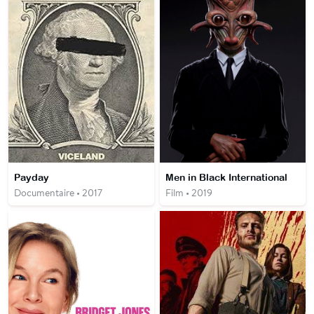
Payday
Men in Black International
Documentaire • 2017
Film • 2019