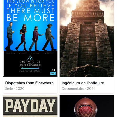
Dispatches from Elsewhere
Ingénieurs de l'antiquité
Série • 2020
Documentaire • 2021