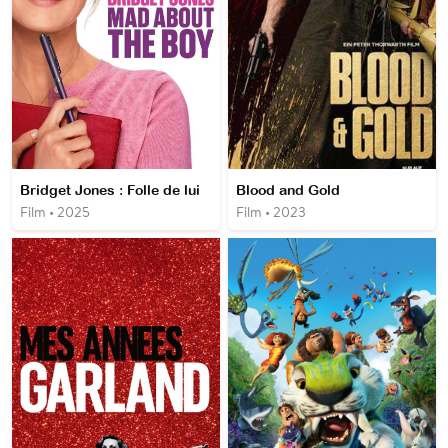
Bridget Jones : Folle de lui
Blood and Gold
Film • 2025
Film • 2023