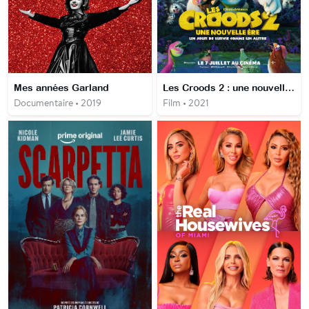
Mes années Garland
Les Croods 2 : une nouvelle ère
Documentaire • 2019
Film • 2021