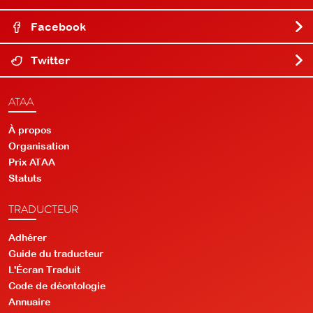
Facebook
Twitter
ATAA
À propos
Organisation
Prix ATAA
Statuts
TRADUCTEUR
Adhérer
Guide du traducteur
L'Écran Traduit
Code de déontologie
Annuaire