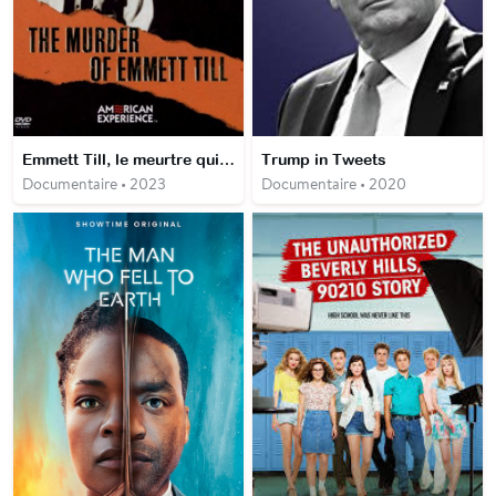
Emmett Till, le meurtre qui a changé l'Amérique
Trump in Tweets
Documentaire • 2023
Documentaire • 2020