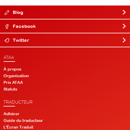
Blog
Facebook
Twitter
ATAA
À propos
Organisation
Prix ATAA
Statuts
TRADUCTEUR
Adhérer
Guide du traducteur
L'Écran Traduit