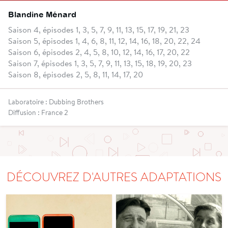
Blandine Ménard
Saison 4, épisodes 1, 3, 5, 7, 9, 11, 13, 15, 17, 19, 21, 23
Saison 5, épisodes 1, 4, 6, 8, 11, 12, 14, 16, 18, 20, 22, 24
Saison 6, épisodes 2, 4, 5, 8, 10, 12, 14, 16, 17, 20, 22
Saison 7, épisodes 1, 3, 5, 7, 9, 11, 13, 15, 18, 19, 20, 23
Saison 8, épisodes 2, 5, 8, 11, 14, 17, 20
Laboratoire : Dubbing Brothers
Diffusion : France 2
DÉCOUVREZ D'AUTRES ADAPTATIONS