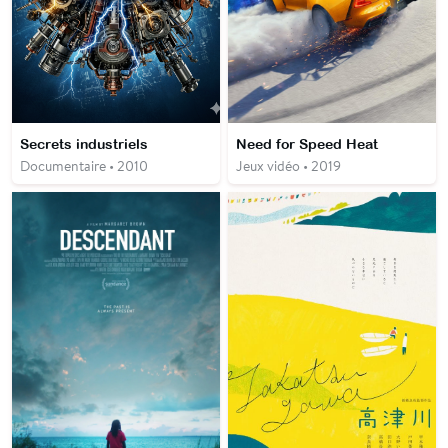
Secrets industriels
Need for Speed Heat
Documentaire • 2010
Jeux vidéo • 2019