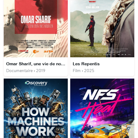
Omar Sharif, une vie de nomade
Les Repentis
Documentaire • 2019
Film • 2025