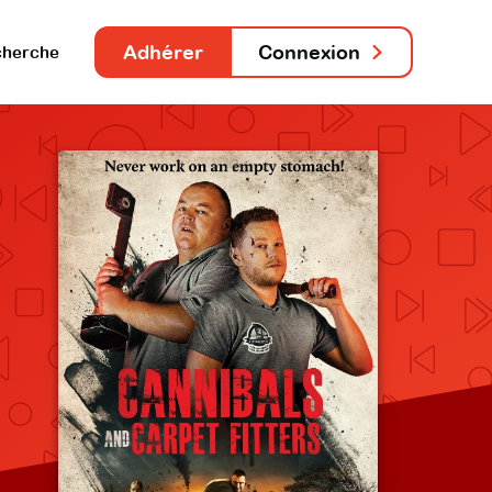
Adhérer
Connexion
herche