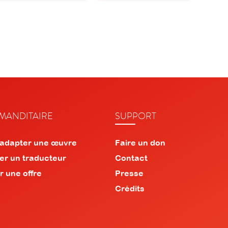
ANDITAIRE
SUPPORT
 adapter une œuvre
Faire un don
er un traducteur
Contact
r une offre
Presse
Crédits