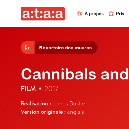
À propos
Prix
Répertoire des œuvres
Cannibals and
FILM
2017
•
Réalisation :
James Bushe
Version originale :
anglais