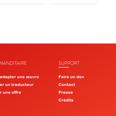
ANDITAIRE
SUPPORT
 adapter une œuvre
Faire un don
er un traducteur
Contact
r une offre
Presse
Crédits