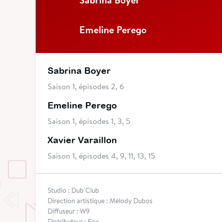
Emeline Perego
Sabrina Boyer
Saison 1, épisodes 2, 6
Emeline Perego
Saison 1, épisodes 1, 3, 5
Xavier Varaillon
Saison 1, épisodes 4, 9, 11, 13, 15
Studio : Dub'Club
Direction artistique : Mélody Dubos
Diffuseur : W9
Distributeur : Fox