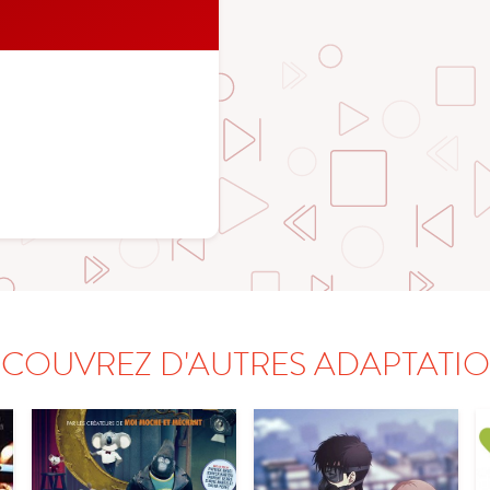
COUVREZ D'AUTRES ADAPTATI