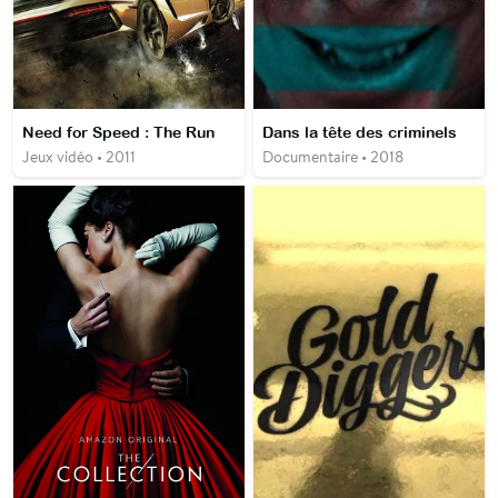
Need for Speed : The Run
Dans la tête des criminels
Jeux vidéo • 2011
Documentaire • 2018