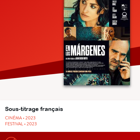
Sous-titrage français
CINÉMA • 2023
FESTIVAL • 2023