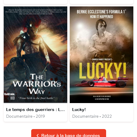
Le temps des guerriers : Les guerriers sacrés
Lucky!
Documentaire • 2019
Documentaire • 2022
Retour à la base de données