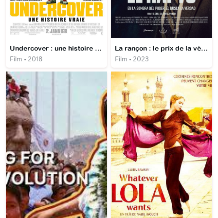
Undercover : une histoire vraie
La rançon : le prix de la vérité
Film • 2018
Film • 2023