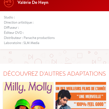
Valérie De Heyn
Studio :
Direction artistique :
Diffuseur :
Éditeur DVD :
Distributeur : Panache productions
Laboratoire : SLM Media
DÉCOUVREZ D'AUTRES ADAPTATIONS