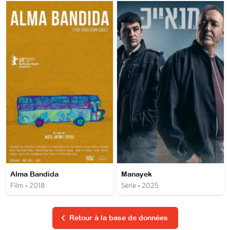
Alma Bandida
Manayek
Film • 2018
Série • 2025
Retour à la base de données