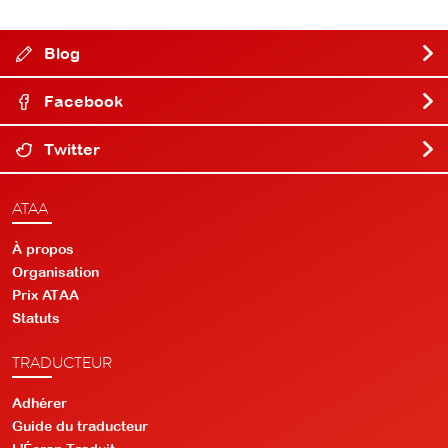
Blog
Facebook
Twitter
ATAA
À propos
Organisation
Prix ATAA
Statuts
TRADUCTEUR
Adhérer
Guide du traducteur