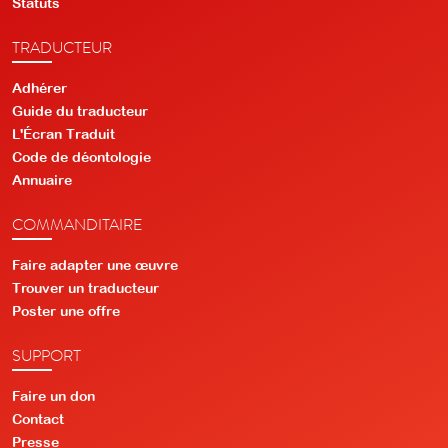
Statuts
TRADUCTEUR
Adhérer
Guide du traducteur
L'Écran Traduit
Code de déontologie
Annuaire
COMMANDITAIRE
Faire adapter une œuvre
Trouver un traducteur
Poster une offre
SUPPORT
Faire un don
Contact
Presse