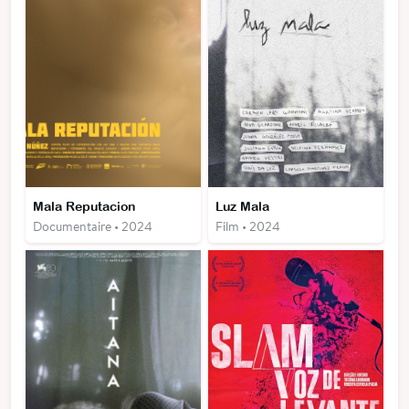
Mala Reputacion
Luz Mala
Documentaire • 2024
Film • 2024