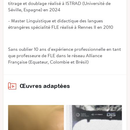
titrage et doublage réalisé à ISTRAD (Université de
Séville, Espagne) en 2024
- Master Linguistique et didactique des langues
étrangères spécialité FLE réalisé à Rennes II en 2010
Sans oublier 10 ans d'expérience professionnelle en tant
que professeure de FLE dans le réseau Alliance
Française (Equateur, Colombie et Brésil)
Œuvres adaptées