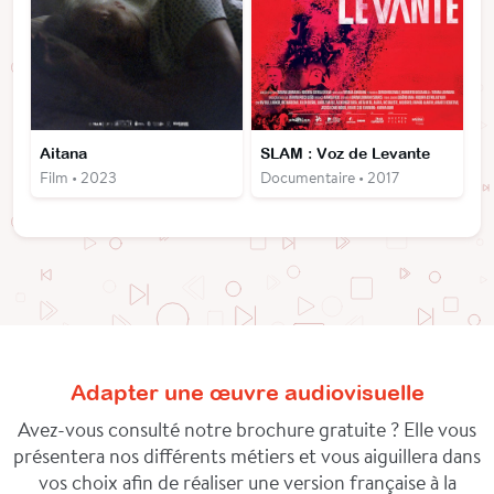
Aitana
SLAM : Voz de Levante
Film • 2023
Documentaire • 2017
Adapter une œuvre audiovisuelle
Avez-vous consulté notre brochure gratuite ? Elle vous
présentera nos différents métiers et vous aiguillera dans
vos choix afin de réaliser une version française à la