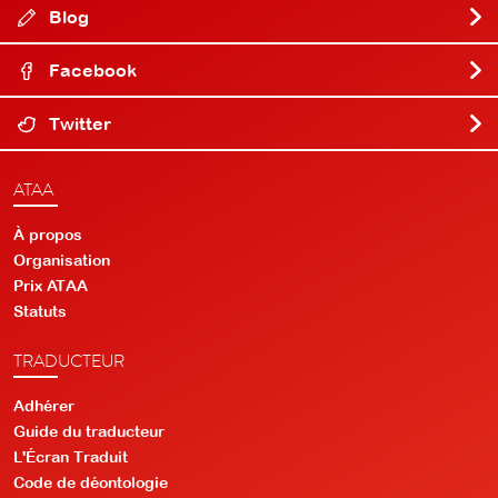
Blog
Facebook
Twitter
ATAA
À propos
Organisation
Prix ATAA
Statuts
TRADUCTEUR
Adhérer
Guide du traducteur
L'Écran Traduit
Code de déontologie