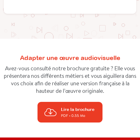
Adapter une œuvre audiovisuelle
Avez-vous consulté notre brochure gratuite ? Elle vous
présentera nos différents métiers et vous aiguillera dans
vos choix afin de réaliser une version française à la
hauteur de l’œuvre originale.
Lire la brochure
PDF
• 0.55 Mo