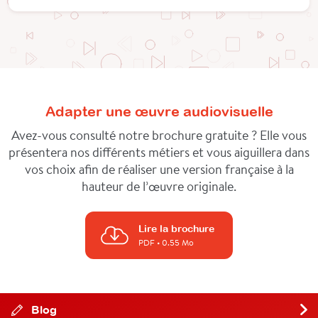
Adapter une œuvre audiovisuelle
Avez-vous consulté notre brochure gratuite ? Elle vous
présentera nos différents métiers et vous aiguillera dans
vos choix afin de réaliser une version française à la
hauteur de l’œuvre originale.
Lire la brochure
PDF
• 0.55 Mo
Blog