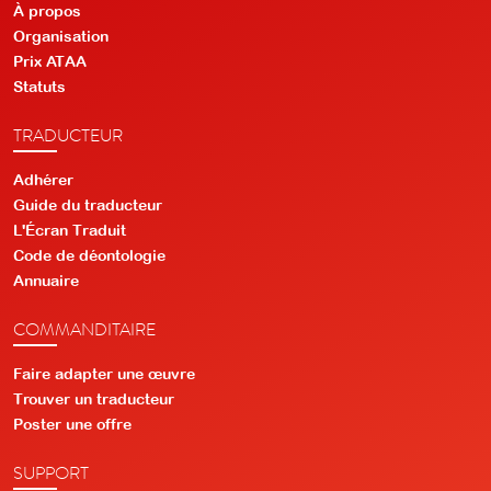
À propos
Organisation
Prix ATAA
Statuts
TRADUCTEUR
Adhérer
Guide du traducteur
L'Écran Traduit
Code de déontologie
Annuaire
COMMANDITAIRE
Faire adapter une œuvre
Trouver un traducteur
Poster une offre
SUPPORT