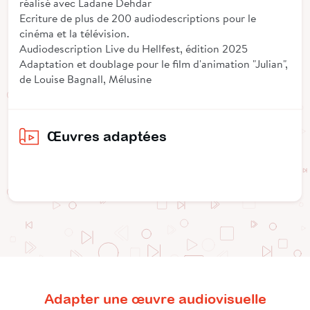
réalisé avec Ladane Dehdar
Ecriture de plus de 200 audiodescriptions pour le
cinéma et la télévision.
Audiodescription Live du Hellfest, édition 2025
Adaptation et doublage pour le film d'animation "Julian",
de Louise Bagnall, Mélusine
Œuvres adaptées
Adapter une œuvre audiovisuelle