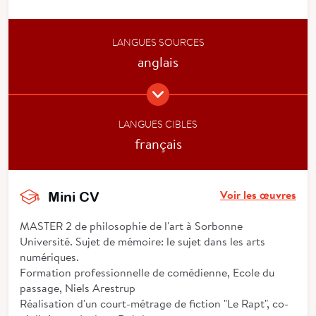
LANGUES SOURCES
anglais
LANGUES CIBLES
français
Voir les œuvres
Mini CV
MASTER 2 de philosophie de l'art à Sorbonne
Université. Sujet de mémoire: le sujet dans les arts
numériques.
Formation professionnelle de comédienne, Ecole du
passage, Niels Arestrup
Réalisation d'un court-métrage de fiction "Le Rapt", co-